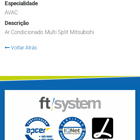
Especialidade
AVAC
Descrição
Ar Condicionado Multi Split Mitsubishi
Voltar Atrás