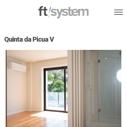
Quinta da Picua V